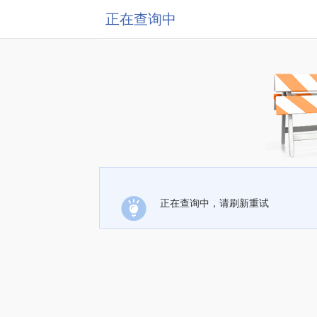
正在查询中
正在查询中，请刷新重试