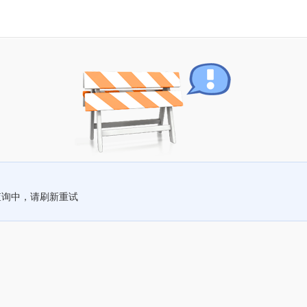
查询中，请刷新重试