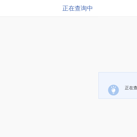
正在查询中
正在