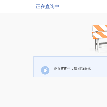
正在查询中
正在查询中，请刷新重试