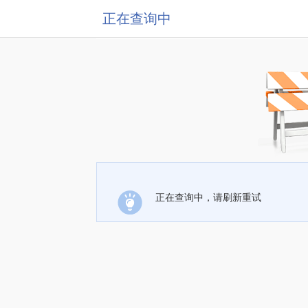
正在查询中
正在查询中，请刷新重试